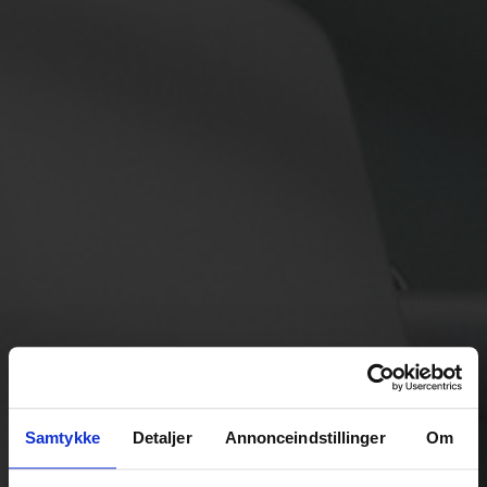
Samtykke
Detaljer
Annonceindstillinger
Om