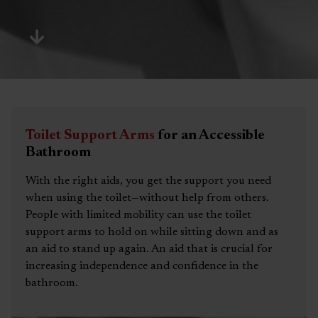
Toilet Support Arms
for an Accessible
Bathroom
With the right aids, you get the support you need
when using the toilet—without help from others.
People with limited mobility can use the toilet
support arms to hold on while sitting down and as
an aid to stand up again. An aid that is crucial for
increasing independence and confidence in the
bathroom.