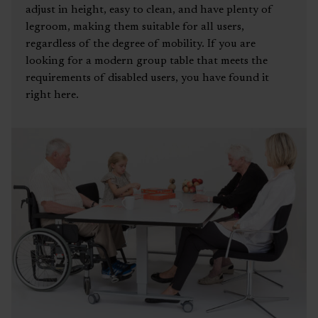
adjust in height, easy to clean, and have plenty of
legroom, making them suitable for all users,
regardless of the degree of mobility. If you are
looking for a modern group table that meets the
requirements of disabled users, you have found it
right here.