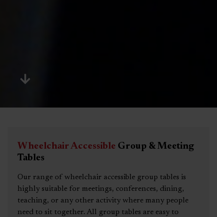
Wheelchair Accessible
Group & Meeting
Tables
Our range of wheelchair accessible group tables is
highly suitable for meetings, conferences, dining,
teaching, or any other activity where many people
need to sit together. All group tables are easy to