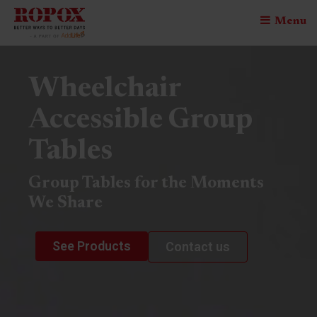
Menu
Wheelchair
Accessible Group
Tables
Group Tables for the Moments
We Share
See Products
Contact us