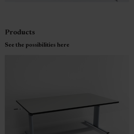
Products
See the possibilities here