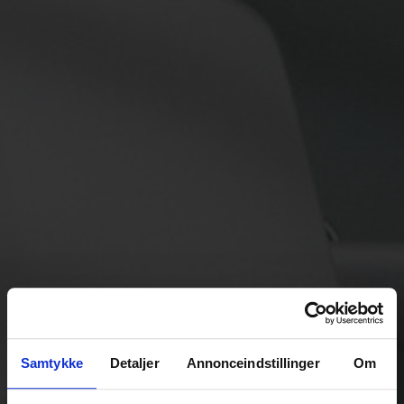
Samtykke
Detaljer
Annonceindstillinger
Om