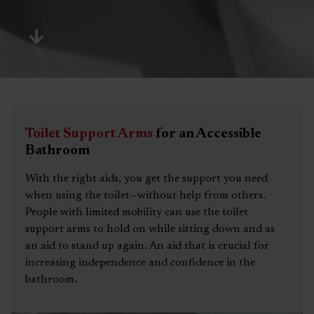
Toilet Support Arms
for an Accessible
Bathroom
With the right aids, you get the support you need
when using the toilet—without help from others.
People with limited mobility can use the toilet
support arms to hold on while sitting down and as
an aid to stand up again. An aid that is crucial for
increasing independence and confidence in the
bathroom.