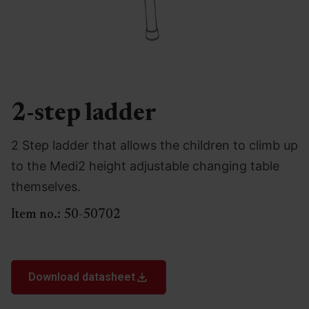
2-step ladder
2 Step ladder that allows the children to climb up
to the Medi2 height adjustable changing table
themselves.
Item no.:
50-50702
Download datasheet