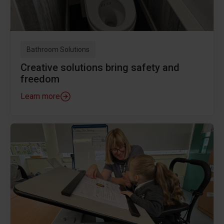
Bathroom Solutions
Creative solutions bring safety and
freedom
Learn more