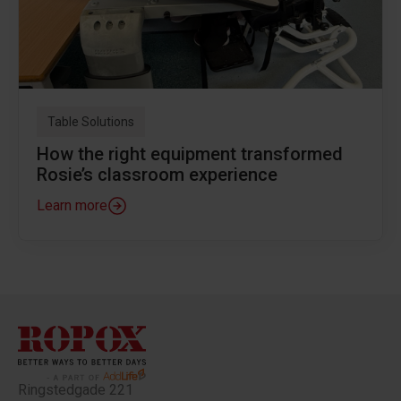
Table Solutions
How the right equipment transformed
Rosie’s classroom experience
Learn more
Ringstedgade 221