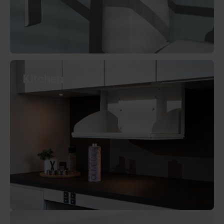
Kitchen