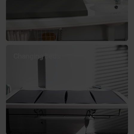
Changing beds