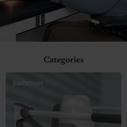
Categories
Bathroom