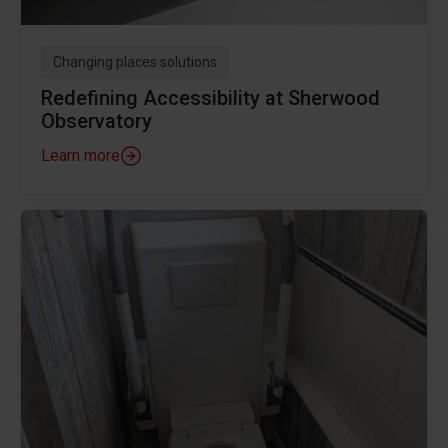
Changing places solutions
Redefining Accessibility at Sherwood
Observatory
Learn more