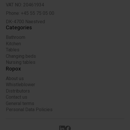
VAT NO: 20461934
Phone: +45 55 75 05 00
DK-4700 Naestved
Categories
Bathroom
Kitchen
Tables
Changing beds
Nursing tables
Ropox
About us
Whistleblower
Distributors
Contact us
General terms
Personal Data Policies