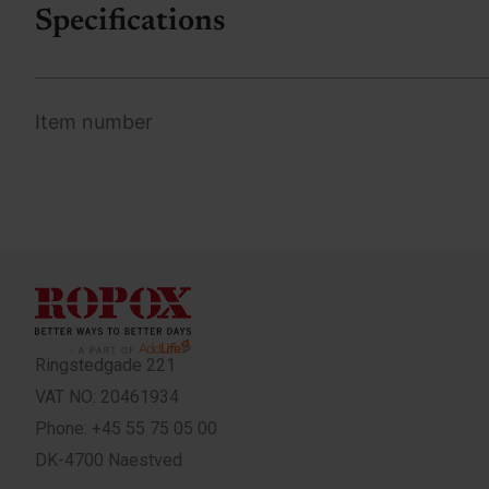
Specifications
Item number
Ringstedgade 221
VAT NO: 20461934
Phone: +45 55 75 05 00
DK-4700 Naestved