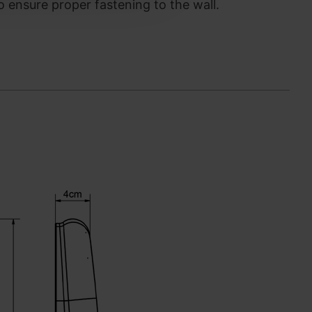
to ensure proper fastening to the wall.