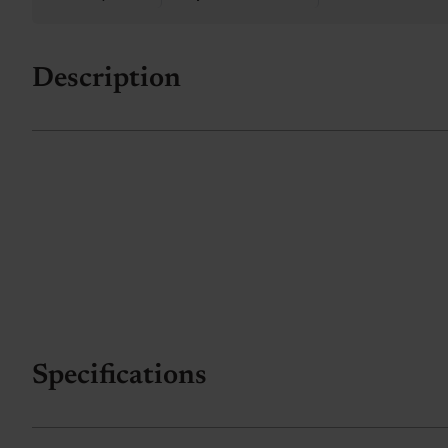
Description
Specifications