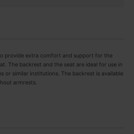
to provide extra comfort and support for the
. The backrest and the seat are ideal for use in
 or similar institutions. The backrest is available
thout armrests.