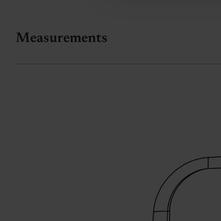
Measurements