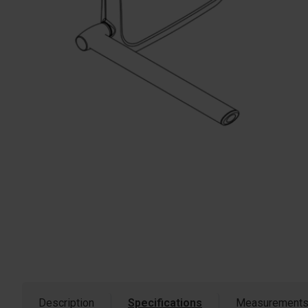
Description
Specifications
Measurement