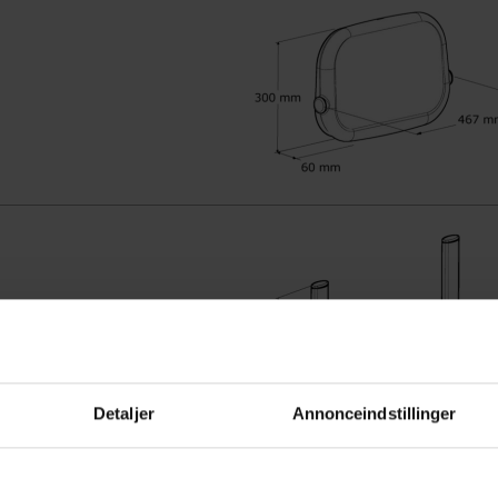
Detaljer
Annonceindstillinger