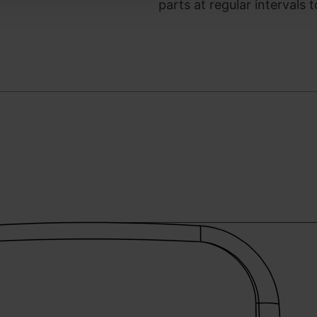
parts at regular intervals 