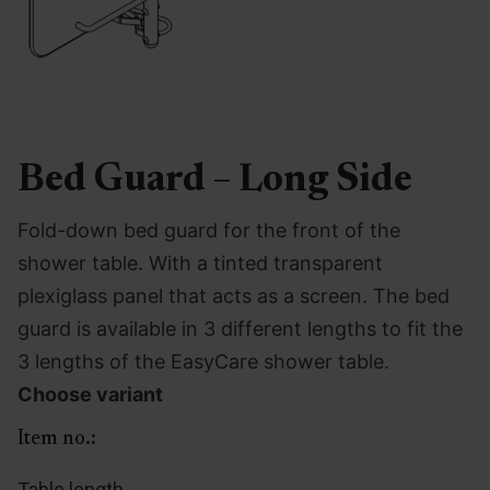
Bed Guard – Long Side
Fold-down bed guard for the front of the
shower table. With a tinted transparent
plexiglass panel that acts as a screen. The bed
guard is available in 3 different lengths to fit the
3 lengths of the EasyCare shower table.
Choose variant
Item no.:
Table length