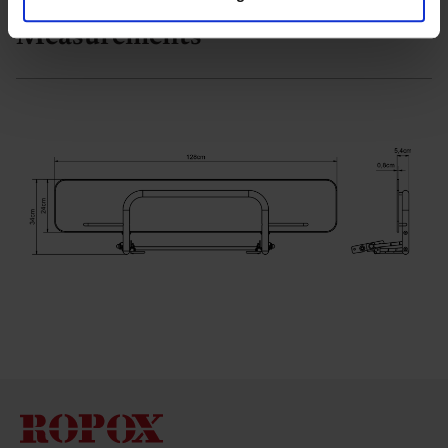
data med andre oplysninger, du har givet dem, eller som
de har indsamlet fra din brug af deres tjenester.
Measurements