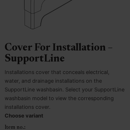
Cover For Installation –
SupportLine
Installations cover that conceals electrical,
water, and drainage installations on the
SupportLine washbasin. Select your SupportLine
washbasin model to view the corresponding
installations cover.
Choose variant
Item no.: