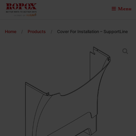
Menu
Home
/
Products
/
Cover For Installation – SupportLine