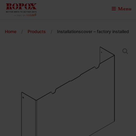
Menu
Home
/
Products
/
Installationscover – factory installed