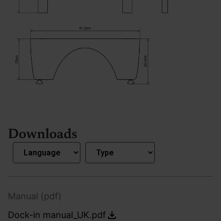
Downloads
Manual (pdf)
Dock-in manual_UK.pdf