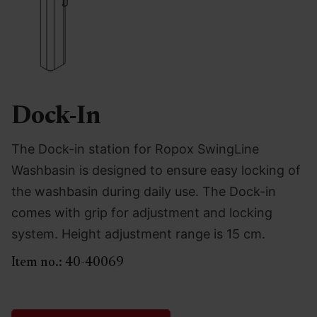
Dock-In
The Dock-in station for Ropox SwingLine
Washbasin is designed to ensure easy locking of
the washbasin during daily use. The Dock-in
comes with grip for adjustment and locking
system. Height adjustment range is 15 cm.
Item no.:
40-40069