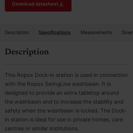
Download datasheet
Description
Specifications
Measurements
Down
Description
This Ropox Dock-in station is used in connection
with the Ropox SwingLine washbasin. It is
designed to provide an extra tabletop around
the washbasin and to increase the stability and
safety when the washbasin is locked. The Dock-
in station is ideal for use in private homes, care
centres or similar institutions.