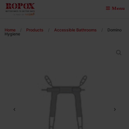
Menu
Home
/
Products
/
Accessible Bathrooms
/
Domino
Hygiene