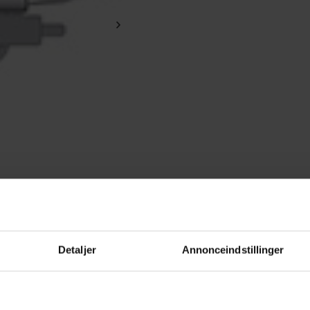
Detaljer
Annonceindstillinger