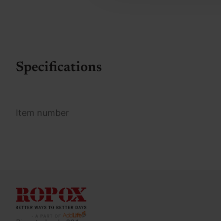
Specifications
Item number