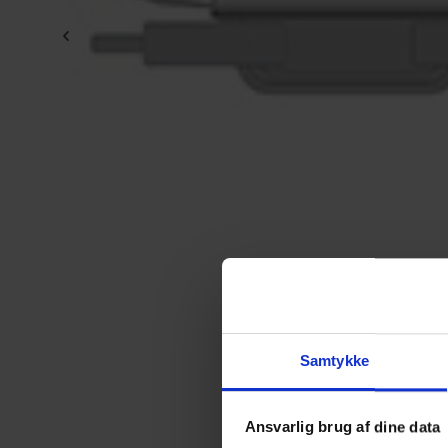
Samtykke
Ansvarlig brug af dine data