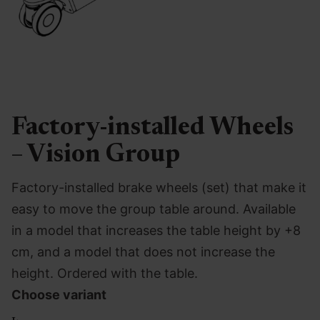
Factory-installed Wheels
– Vision Group
Factory-installed brake wheels (set) that make it
easy to move the group table around. Available
in a model that increases the table height by +8
cm, and a model that does not increase the
height. Ordered with the table.
Choose variant