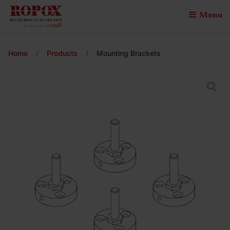
Menu
Home
/
Products
/
Mounting Brackets