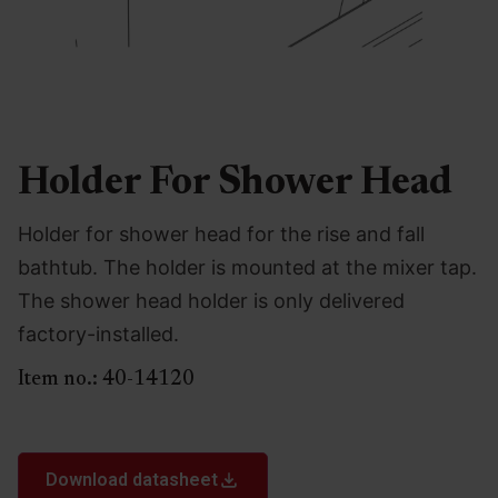
Holder For Shower Head
Holder for shower head for the rise and fall
bathtub. The holder is mounted at the mixer tap.
The shower head holder is only delivered
factory-installed.
Item no.:
40-14120
Download datasheet