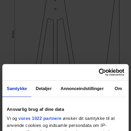
Samtykke
Detaljer
Annonceindstillinger
Om
Ansvarlig brug af dine data
Vi og
vores 1022 partnere
ønsker dit samtykke til at
Downloads
anvende cookies og indsamle persondata om IP-