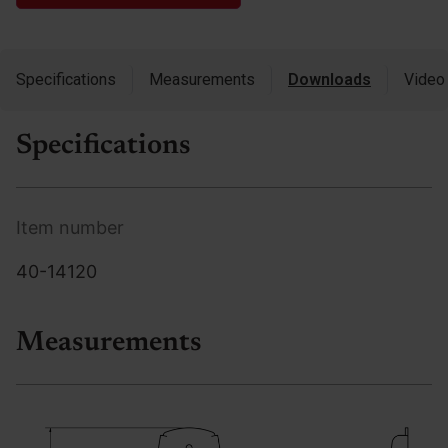
Specifications
Measurements
Downloads
Video
Specifications
Item number
40-14120
Measurements