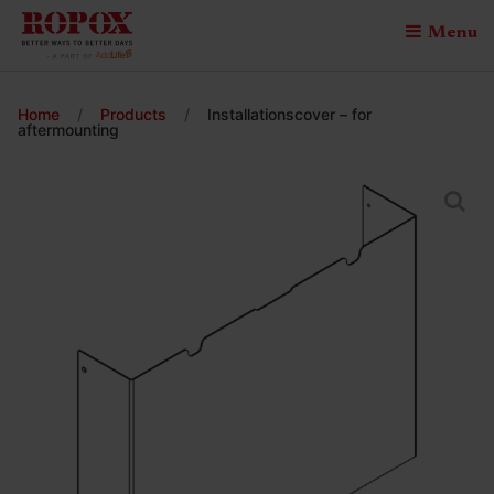
Menu
Home
/
Products
/
Installationscover – for
aftermounting