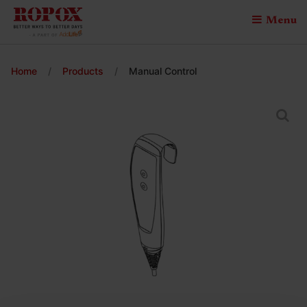
Menu
Home
/
Products
/
Manual Control