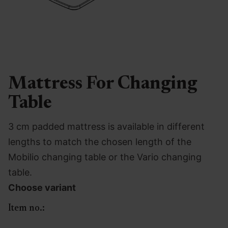
Mattress For Changing
Table
3 cm padded mattress is available in different
lengths to match the chosen length of the
Mobilio changing table or the Vario changing
table.
Choose variant
Item no.: