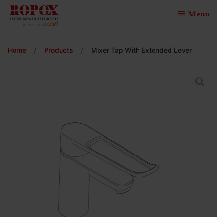
Menu
Home
/
Products
/
Mixer Tap With Extended Lever