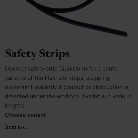
Safety Strips
Discreet safety strip (2.2kOhm) for electric
variants of the Flexi worktops, stopping
movement instantly if contact or obstruction is
detected under the worktop. Available in various
lengths.
Choose variant
Item no.: