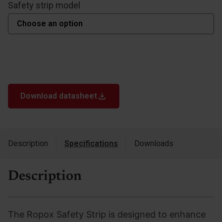
Safety strip model
Download datasheet
Description
Specifications
Downloads
Description
The Ropox Safety Strip is designed to enhance