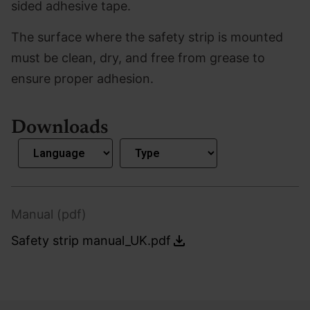
sided adhesive tape.
The surface where the safety strip is mounted
must be clean, dry, and free from grease to
ensure proper adhesion.
Downloads
Manual (pdf)
Safety strip manual_UK.pdf