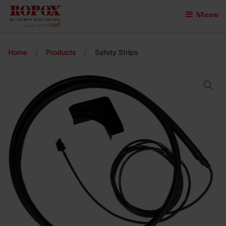
Menu
Home
/
Products
/
Safety Strips