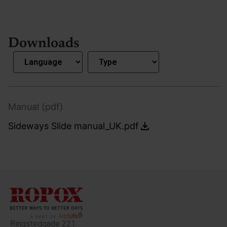
Downloads
Manual (pdf)
Sideways Slide manual_UK.pdf
Ringstedgade 221