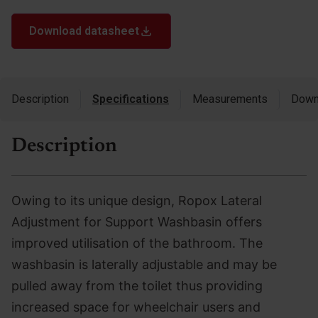
Download datasheet
Description
Specifications
Measurements
Down
Description
Owing to its unique design, Ropox Lateral
Adjustment for Support Washbasin offers
improved utilisation of the bathroom. The
washbasin is laterally adjustable and may be
pulled away from the toilet thus providing
increased space for wheelchair users and