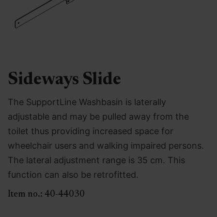
Sideways Slide
The SupportLine Washbasin is laterally
adjustable and may be pulled away from the
toilet thus providing increased space for
wheelchair users and walking impaired persons.
The lateral adjustment range is 35 cm. This
function can also be retrofitted.
Item no.:
40-44030