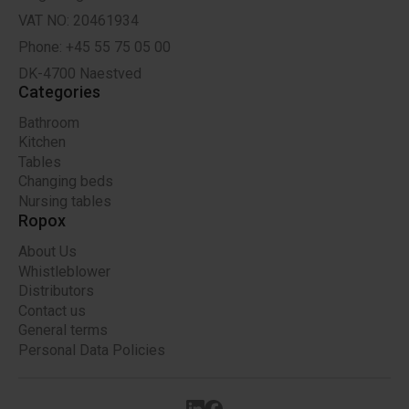
VAT NO: 20461934
Phone: +45 55 75 05 00
DK-4700 Naestved
Categories
Bathroom
Kitchen
Tables
Changing beds
Nursing tables
Ropox
About Us
Whistleblower
Distributors
Contact us
General terms
Personal Data Policies