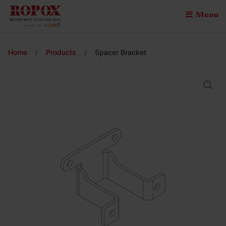
Menu
Home
/
Products
/
Spacer Bracket