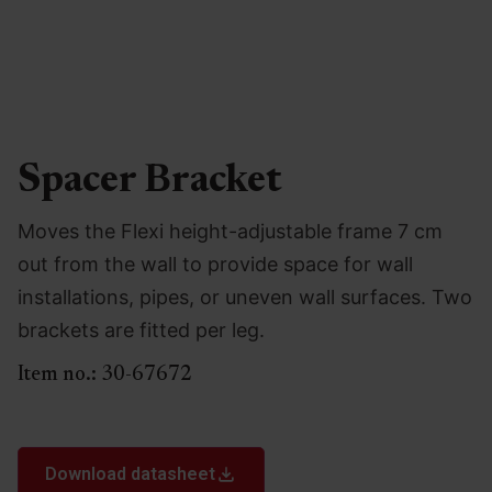
Spacer Bracket
Moves the Flexi height-adjustable frame 7 cm
out from the wall to provide space for wall
installations, pipes, or uneven wall surfaces. Two
brackets are fitted per leg.
Item no.:
30-67672
Download datasheet