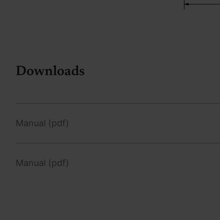
Downloads
Manual (pdf)
Manual (pdf)