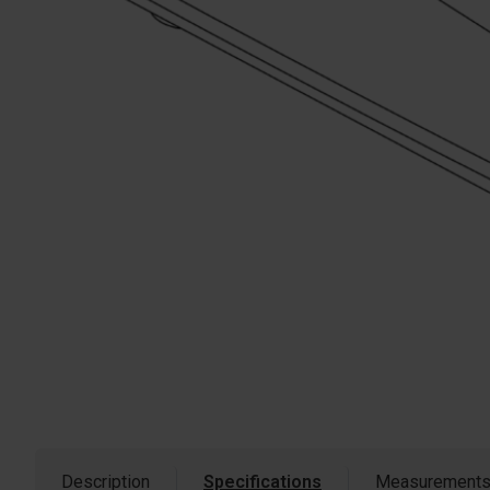
Description
Specifications
Measurement