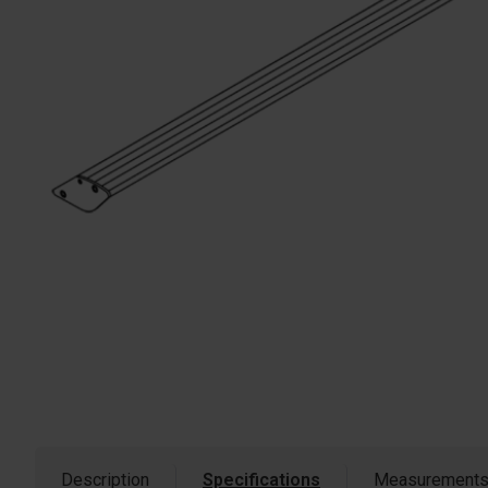
Description
Specifications
Measurement