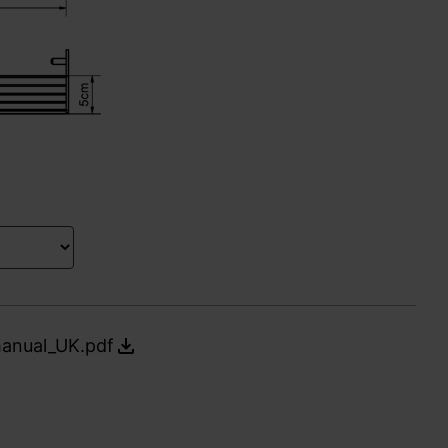
manual_UK.pdf