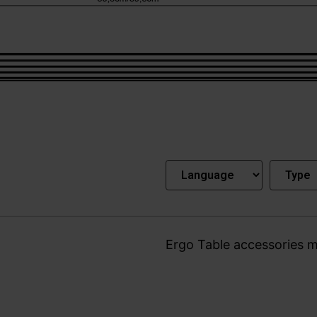
Ergo Table accessories 