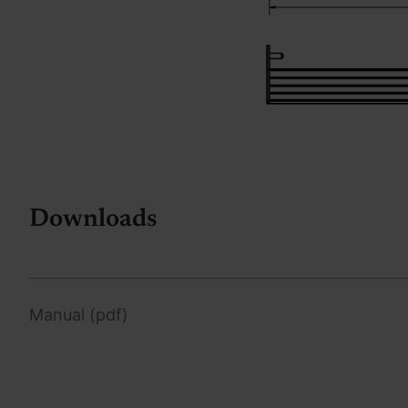
Downloads
Manual (pdf)