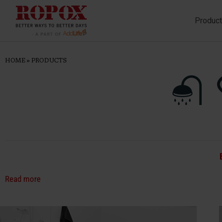
Produc
HOME
»
PRODUCTS
Read more