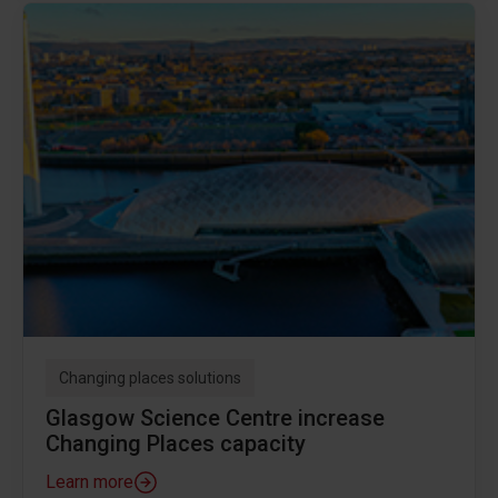
Changing places solutions
Glasgow Science Centre increase
Changing Places capacity
Learn more