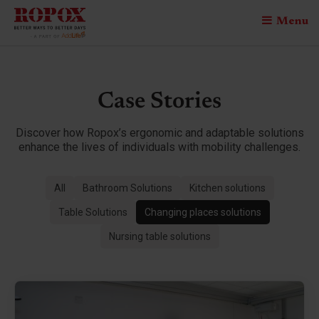
Menu
Case Stories
Discover how Ropox’s ergonomic and adaptable solutions
enhance the lives of individuals with mobility challenges.
All
Bathroom Solutions
Kitchen solutions
Table Solutions
Changing places solutions
Nursing table solutions