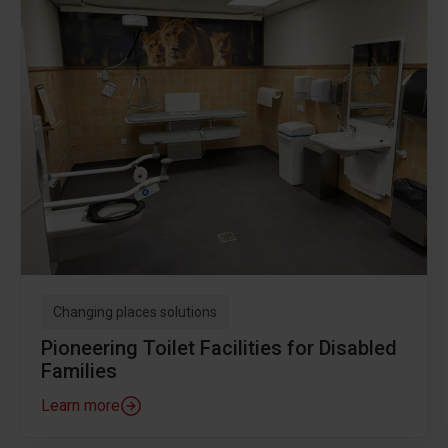
Changing places solutions
Pioneering Toilet Facilities for Disabled
Families
Learn more