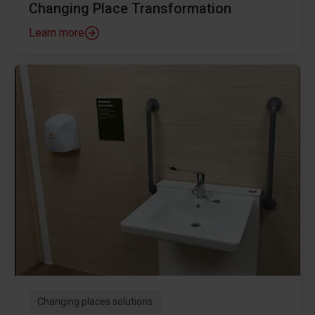
Changing Place Transformation
Learn more
Changing places solutions