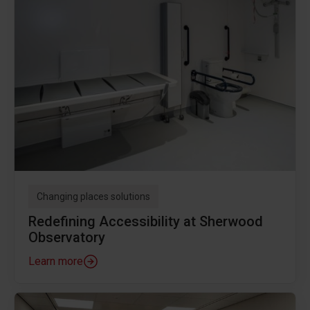
Changing places solutions
Redefining Accessibility at Sherwood
Observatory
Learn more