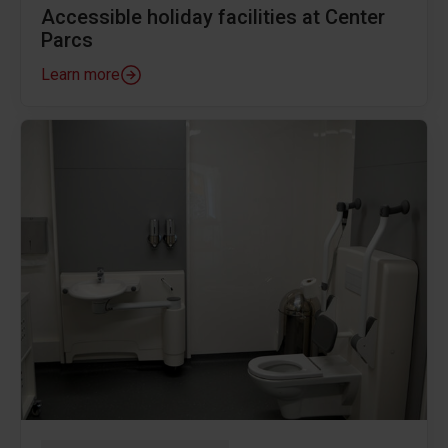
Accessible holiday facilities at Center
Parcs
Learn more